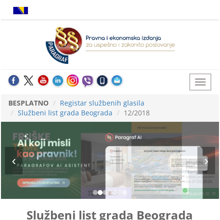
BESPLATNO
Registar službenih glasila
Službeni list grada Beograda
12/2018
Službeni list grada Beograda