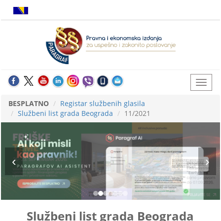
BESPLATNO
Registar službenih glasila
Službeni list grada Beograda
11/2021
Službeni list grada Beograda