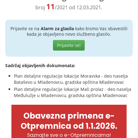
11
broj
/2021 od 12.03.2021.
Prijavite se na
Alarm za glasila
kako bismo Vas obavestili
kada je objavljeno novo službeno glasilo.
Prijavite se!
Sadržaj objavljenih dokumenata:
Plan detaljne regulacije lokacije Moravska - deo naselja
Bataševo u Mladenovcu, gradska opština Mladenovac
Plan detaljne regulacije lokacije Mali prolaz - deo naselja
Međulužje u Mladenovcu, gradska opština Mladenovac
Obavezna primena e-
Otpremnica od 1.1.2026.
Saznajte sve o e-Otpremnicama!