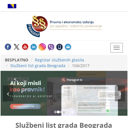
BESPLATNO
Registar službenih glasila
Službeni list grada Beograda
104/2017
Službeni list grada Beograda