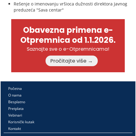
Rešenje o imenovanju vršioca dužnosti direktora Javnog
preduzeća "Sava centar"
Obavezna primena e-
Otpremnica od 1.1.2026.
Saznajte sve o e-Otpremnicama!
Pročitajte više →
Početna
O nama
Besplatno
Pretplata
Vebinari
Korisnički kutak
Kontakt