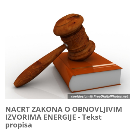
NACRT ZAKONA O OBNOVLJIVIM
IZVORIMA ENERGIJE - Tekst
propisa