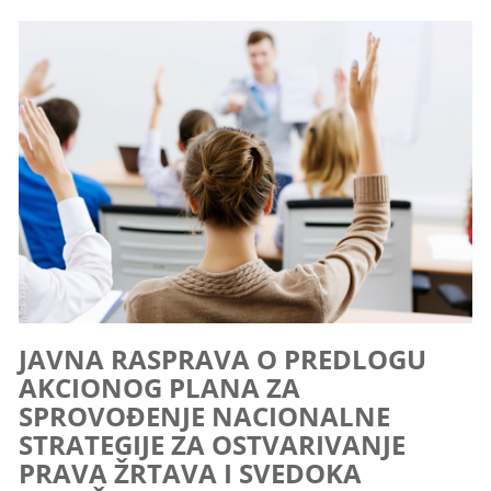
JAVNA RASPRAVA O PREDLOGU
AKCIONOG PLANA ZA
SPROVOĐENJE NACIONALNE
STRATEGIJE ZA OSTVARIVANJE
PRAVA ŽRTAVA I SVEDOKA