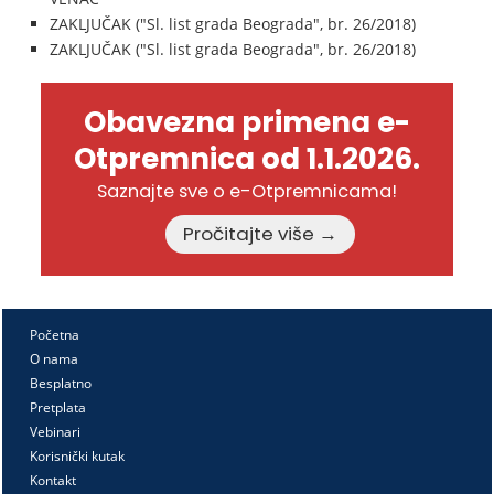
ZAKLJUČAK ("Sl. list grada Beograda", br. 26/2018)
ZAKLJUČAK ("Sl. list grada Beograda", br. 26/2018)
Obavezna primena e-
Otpremnica od 1.1.2026.
Saznajte sve o e-Otpremnicama!
Pročitajte više →
Početna
O nama
Besplatno
Pretplata
Vebinari
Korisnički kutak
Kontakt