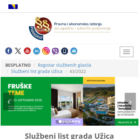
BESPLATNO
Registar službenih glasila
Službeni list grada Užica
43/2022
Službeni list grada Užica