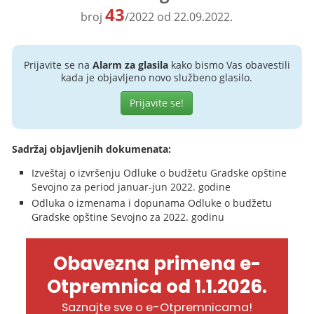
43
broj
/2022 od 22.09.2022.
Prijavite se na
Alarm za glasila
kako bismo Vas obavestili
kada je objavljeno novo službeno glasilo.
Prijavite se!
Sadržaj objavljenih dokumenata:
Izveštaj o izvršenju Odluke o budžetu Gradske opštine
Sevojno za period januar-jun 2022. godine
Odluka o izmenama i dopunama Odluke o budžetu
Gradske opštine Sevojno za 2022. godinu
Obavezna primena e-
Otpremnica od 1.1.2026.
Saznajte sve o e-Otpremnicama!