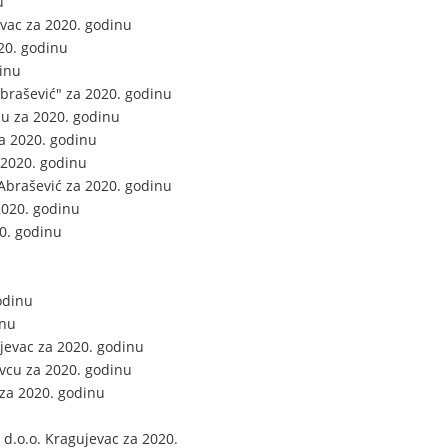
u
vac za 2020. godinu
20. godinu
inu
brašević" za 2020. godinu
cu za 2020. godinu
a 2020. godinu
 2020. godinu
 Abrašević za 2020. godinu
2020. godinu
0. godinu
odinu
inu
jevac za 2020. godinu
evcu za 2020. godinu
 za 2020. godinu
d.o.o. Kragujevac za 2020.