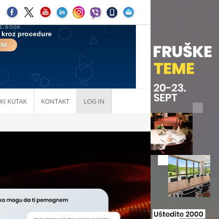
KI KUTAK
KONTAKT
LOG IN