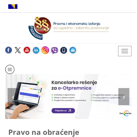
Pravo na obraćenje