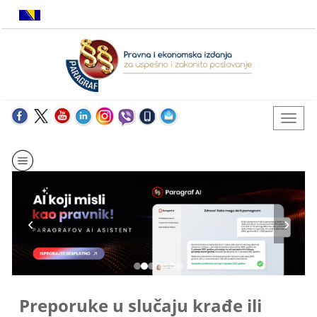
Preporuke u slučaju krađe ili