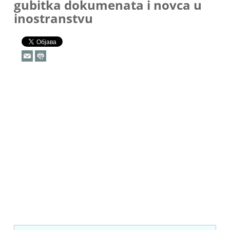
gubitka dokumenata i novca u
inostranstvu