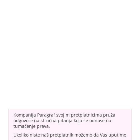
Kompanija Paragraf svojim pretplatnicima pruža
odgovore na stručna pitanja koja se odnose na
tumačenje prava.
Ukoliko niste naš pretplatnik možemo da Vas uputimo