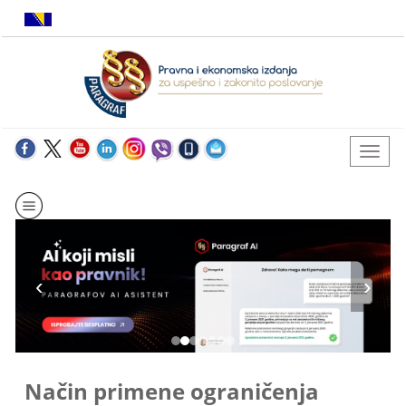
Način primene ograničenja