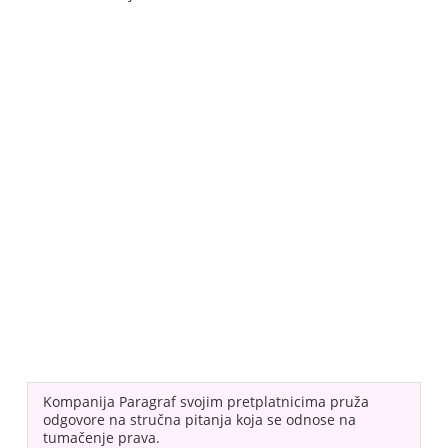
Kompanija Paragraf svojim pretplatnicima pruža
odgovore na stručna pitanja koja se odnose na
tumačenje prava.