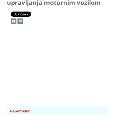
upravljanja motornim vozilom
Napomena: