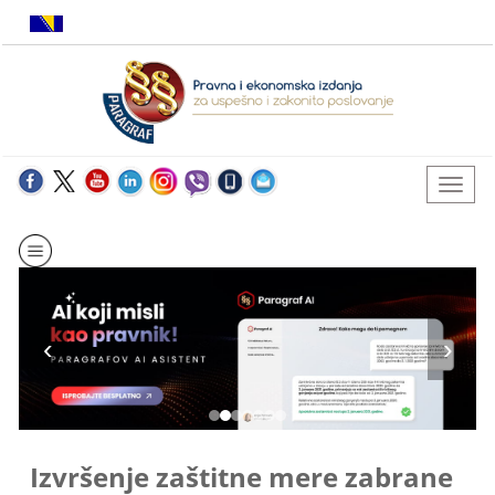
Izvršenje zaštitne mere zabrane