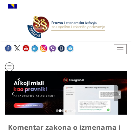
Komentar zakona o izmenama i