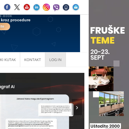
KI KUTAK
KONTAKT
LOG IN