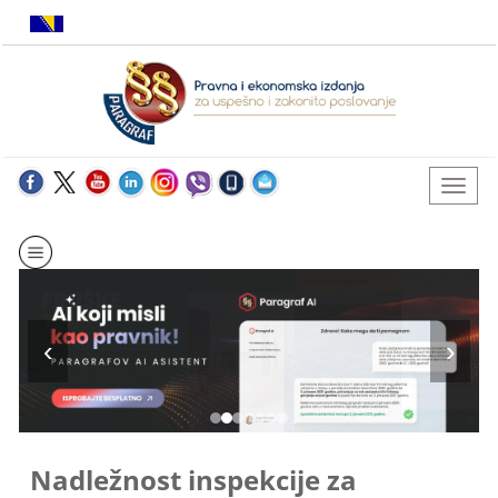
Nadležnost inspekcije za