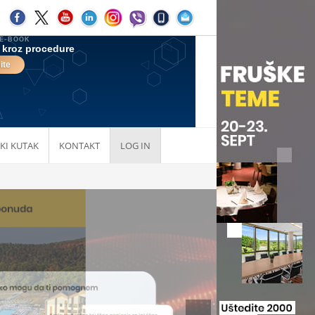
KI KUTAK
KONTAKT
LOG IN