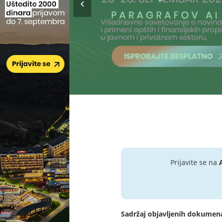
Prijavite se na
Sadržaj objavljenih dokumen