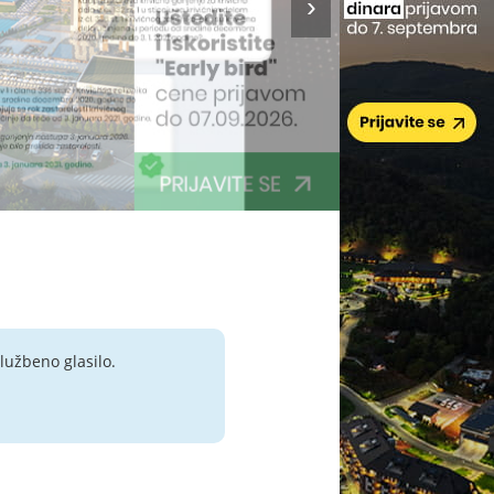
lužbeno glasilo.