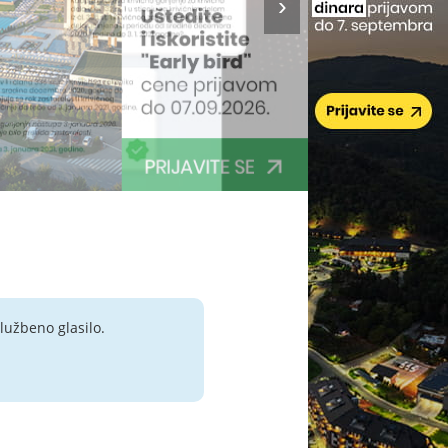
lužbeno glasilo.