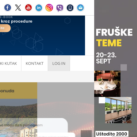
KI KUTAK
KONTAKT
LOG IN