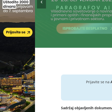
Prijavite se na
Sadržaj objavljenih dokumen