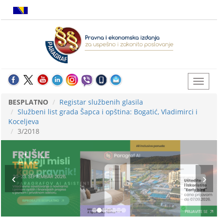
BESPLATNO
Registar službenih glasila
Službeni list grada Šapca i opština: Bogatić, Vladimirci i
Koceljeva
3/2018