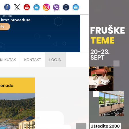
KI KUTAK
KONTAKT
LOG IN