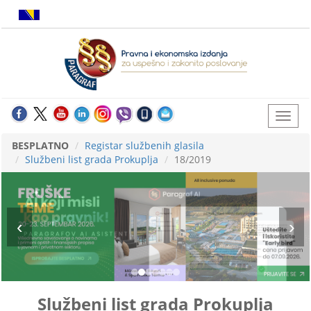
BESPLATNO
Registar službenih glasila
Službeni list grada Prokuplja
18/2019
Službeni list grada Prokuplja