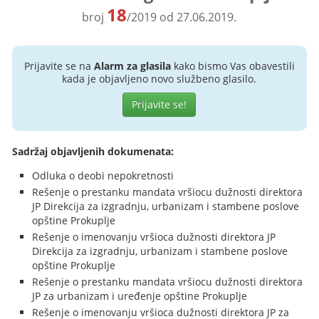
18
broj
/2019 od 27.06.2019.
Prijavite se na
Alarm za glasila
kako bismo Vas obavestili
kada je objavljeno novo službeno glasilo.
Prijavite se!
Sadržaj objavljenih dokumenata:
Odluka o deobi nepokretnosti
Rešenje o prestanku mandata vršiocu dužnosti direktora
JP Direkcija za izgradnju, urbanizam i stambene poslove
opštine Prokuplje
Rešenje o imenovanju vršioca dužnosti direktora JP
Direkcija za izgradnju, urbanizam i stambene poslove
opštine Prokuplje
Rešenje o prestanku mandata vršiocu dužnosti direktora
JP za urbanizam i uređenje opštine Prokuplje
Rešenje o imenovanju vršioca dužnosti direktora JP za