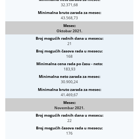
32.371,68
43.568,73
Oktobar 2021.
21
168
183,93
30.900,24
41.469,67
Novembar 2021.
22
176