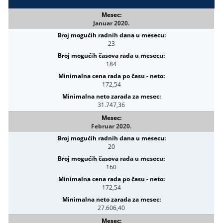
Januar 2020.
23
184
172,54
31.747,36
Februar 2020.
20
160
172,54
27.606,40