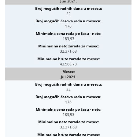
Jun 2021.
22
176
183,93
32.371,68
43.568,73
Jul 2021.
22
176
183,93
32.371,68