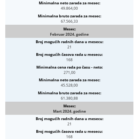
49.864,00
67.566,33
Februar 2024. godine
21
168
271,00
45.528,00
61.380,88
Mart 2024. godine
21
168