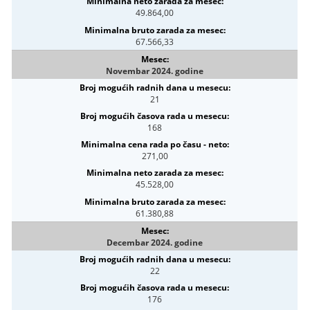
49.864,00
67.566,33
Novembar 2024. godine
21
168
271,00
45.528,00
61.380,88
Decembar 2024. godine
22
176