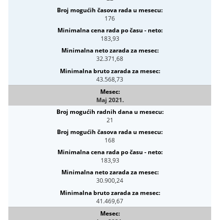
176
183,93
32.371,68
43.568,73
Maj 2021.
21
168
183,93
30.900,24
41.469,67