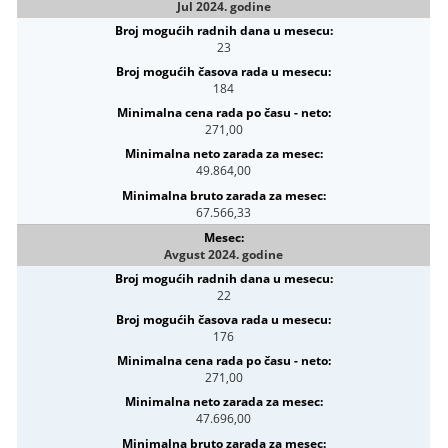
Jul 2024. godine
23
184
271,00
49.864,00
67.566,33
Avgust 2024. godine
22
176
271,00
47.696,00