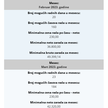
Februar 2023. godine
20
160
230,00
36.800,00
49.399,14
Mart 2023. godine
23
184
230,00
42.320,00