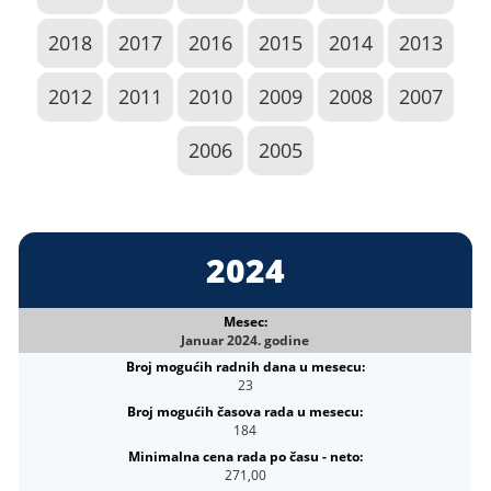
2018
2017
2016
2015
2014
2013
2012
2011
2010
2009
2008
2007
2006
2005
2024
Januar 2024. godine
23
184
271,00