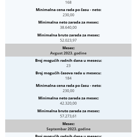
168
230,00
38.640,00
52.023,97
Avgust 2023. godine
23
184
230,00
42.320,00
57.273,61
Septembar 2023. godine