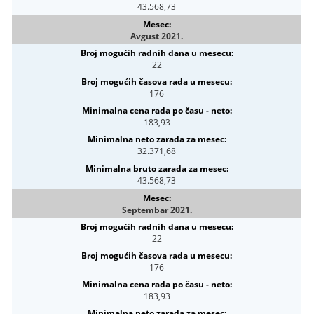
43.568,73
Avgust 2021.
22
176
183,93
32.371,68
43.568,73
Septembar 2021.
22
176
183,93