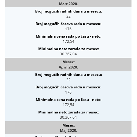
Mart 2020.
22
176
172,54
30.367,04
April 2020.
22
176
172,54
30.367,04
Maj 2020.