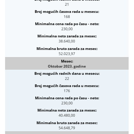
21
168
230,00
38.640,00
52.023,97
Oktobar 2023. godine
22
176
230,00
40.480,00
54.648,79