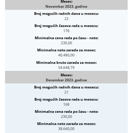
Novembar 2023. godine
22
176
230,00
40.480,00
54.648,79
Decembar 2023. godine
21
168
230,00
38.640,00