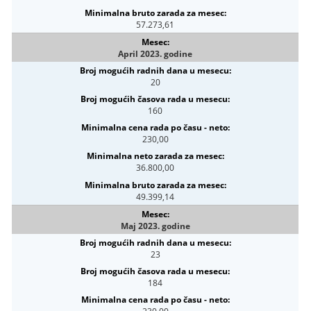
57.273,61
April 2023. godine
20
160
230,00
36.800,00
49.399,14
Maj 2023. godine
23
184