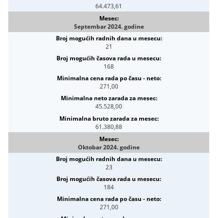
64.473,61
Septembar 2024. godine
21
168
271,00
45.528,00
61.380,88
Oktobar 2024. godine
23
184
271,00