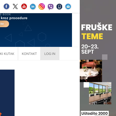
KI KUTAK
KONTAKT
LOG IN