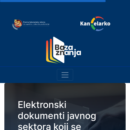
Elektronski
dokumenti javnog
sektora koji se