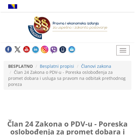
BESPLATNO
Besplatni propisi
Članovi zakona
Član 24 Zakona o PDV-u - Poreska oslobođenja za
promet dobara i usluga sa pravom na odbitak prethodnog
poreza
Član 24 Zakona o PDV-u - Poreska
oslobođenja za promet dobara i