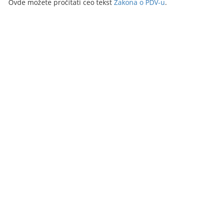
Ovde možete pročitati ceo tekst
Zakona o PDV-u
.