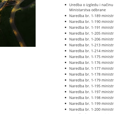
Uredba o izgledu i načinu
Ministarstva odbrane
Naredba br. 1-189 ministr
Naredba br. 1-190 ministra
Naredba br. 1-191 ministr
Naredba br. 1-205 ministr
Naredba br. 1-206 ministr
Naredba br. 1-213 ministra
Naredba br. 1-214 ministra
Naredba br. 1-175 ministr
Naredba br. 1-176 ministr
Naredba br. 1-177 ministr
Naredba br. 1-178 ministr
Naredba br. 1-179 ministr
Naredba br. 1-195 ministr
Naredba br. 1-197 ministr
Naredba br. 1-198 ministr
Naredba br. 1-199 ministr
Naredba br. 1-200 ministr