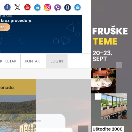
KI KUTAK
KONTAKT
LOG IN