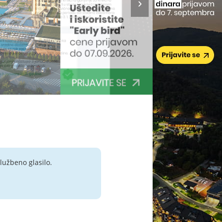
lužbeno glasilo.