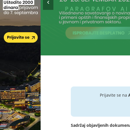
Prijavite se na
Sadržaj objavljenih dokumen