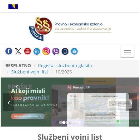
BESPLATNO
Registar službenih glasila
Službeni vojni list
10/2026
Službeni vojni list