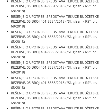
REŠENJE O UPOTREBI SREDSTAVA TEKUĆE BUDŽETSKE
REZERVE, 05 BROJ 401-8361/2018 ("Sl. glasnik RS", br.
68/2018)
REŠENJE O UPOTREBI SREDSTAVA TEKUĆE BUDŽETSKE
REZERVE, 05 BROJ 401-8384/2018 ("Sl. glasnik RS", br.
68/2018)
REŠENJE O UPOTREBI SREDSTAVA TEKUĆE BUDŽETSKE
REZERVE, 05 BROJ 401-8385/2018 ("Sl. glasnik RS", br.
68/2018)
REŠENJE O UPOTREBI SREDSTAVA TEKUĆE BUDŽETSKE
REZERVE, 05 BROJ 401-8386/2018 ("Sl. glasnik RS", br.
68/2018)
REŠENJE O UPOTREBI SREDSTAVA TEKUĆE BUDŽETSKE
REZERVE, 05 BROJ 401-8387/2018 ("Sl. glasnik RS", br.
68/2018)
REŠENJE O UPOTREBI SREDSTAVA TEKUĆE BUDŽETSKE
REZERVE, 05 BROJ 401-8388/2018 ("Sl. glasnik RS", br.
68/2018)
REŠENJE O UPOTREBI SREDSTAVA TEKUĆE BUDŽETSKE
REZERVE, 05 BROJ 401-8390/2018 ("Sl. glasnik RS", br.
68/2018)
REŠENJE O UPOTREBI SREDSTAVA TEKUĆE BUDŽETSKE