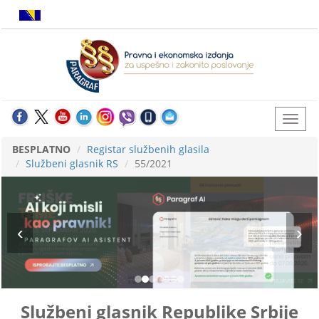
BESPLATNO
Registar službenih glasila
Službeni glasnik RS
55/2021
Službeni glasnik Republike Srbije