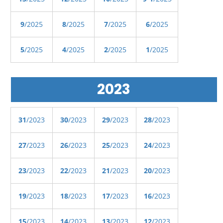
9
/2025
8
/2025
7
/2025
6
/2025
5
/2025
4
/2025
2
/2025
1
/2025
2023
31
/2023
30
/2023
29
/2023
28
/2023
27
/2023
26
/2023
25
/2023
24
/2023
23
/2023
22
/2023
21
/2023
20
/2023
19
/2023
18
/2023
17
/2023
16
/2023
15
/2023
14
/2023
13
/2023
12
/2023