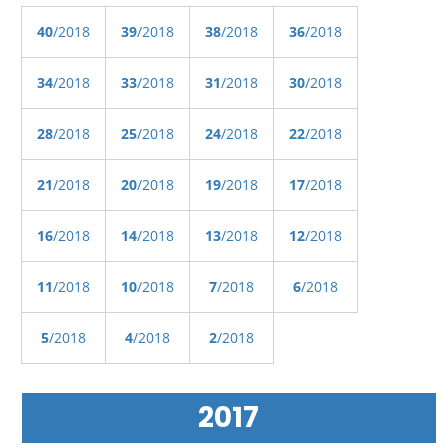
40
/2018
39
/2018
38
/2018
36
/2018
34
/2018
33
/2018
31
/2018
30
/2018
28
/2018
25
/2018
24
/2018
22
/2018
21
/2018
20
/2018
19
/2018
17
/2018
16
/2018
14
/2018
13
/2018
12
/2018
11
/2018
10
/2018
7
/2018
6
/2018
5
/2018
4
/2018
2
/2018
2017