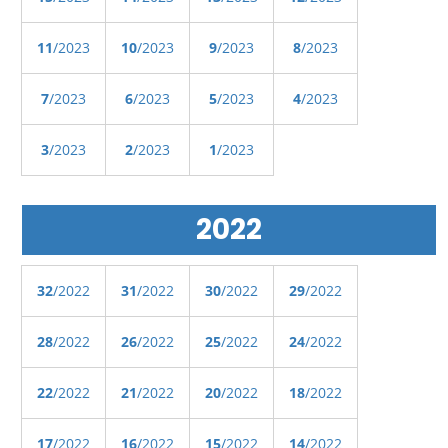
11
/2023
10
/2023
9
/2023
8
/2023
7
/2023
6
/2023
5
/2023
4
/2023
3
/2023
2
/2023
1
/2023
2022
32
/2022
31
/2022
30
/2022
29
/2022
28
/2022
26
/2022
25
/2022
24
/2022
22
/2022
21
/2022
20
/2022
18
/2022
17
/2022
16
/2022
15
/2022
14
/2022