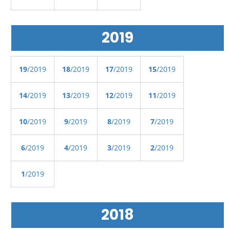
2019
19
/2019
18
/2019
17
/2019
15
/2019
14
/2019
13
/2019
12
/2019
11
/2019
10
/2019
9
/2019
8
/2019
7
/2019
6
/2019
4
/2019
3
/2019
2
/2019
1
/2019
2018