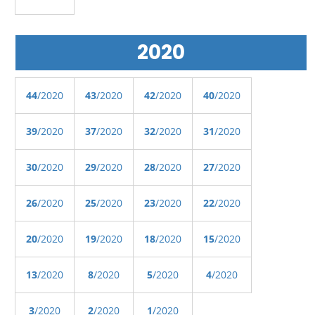
2020
44
/2020
43
/2020
42
/2020
40
/2020
39
/2020
37
/2020
32
/2020
31
/2020
30
/2020
29
/2020
28
/2020
27
/2020
26
/2020
25
/2020
23
/2020
22
/2020
20
/2020
19
/2020
18
/2020
15
/2020
13
/2020
8
/2020
5
/2020
4
/2020
3
/2020
2
/2020
1
/2020