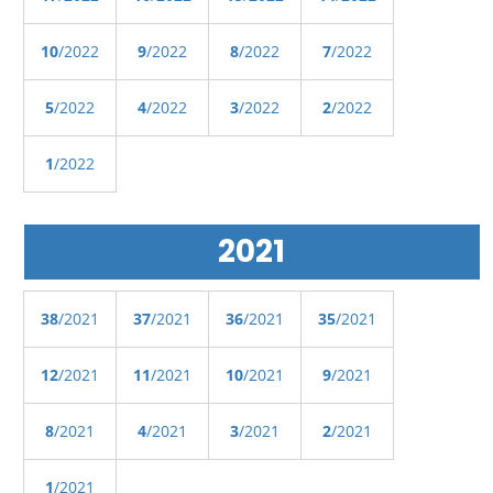
10
/2022
9
/2022
8
/2022
7
/2022
5
/2022
4
/2022
3
/2022
2
/2022
1
/2022
2021
38
/2021
37
/2021
36
/2021
35
/2021
12
/2021
11
/2021
10
/2021
9
/2021
8
/2021
4
/2021
3
/2021
2
/2021
1
/2021