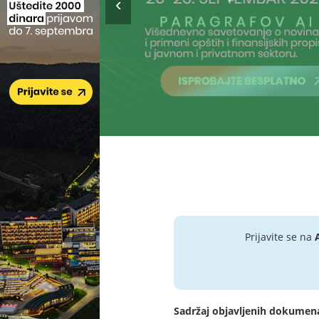
Prijavite se na
Sadržaj objavljenih dokumen