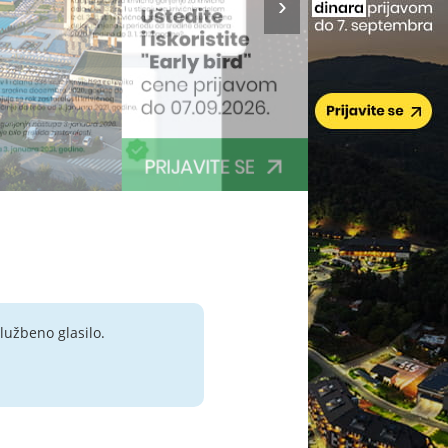
lužbeno glasilo.