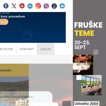
KI KUTAK
KONTAKT
LOG IN