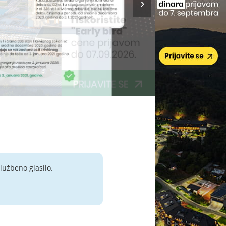
lužbeno glasilo.