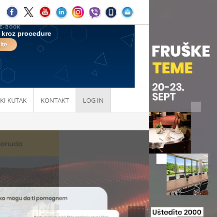
KI KUTAK
KONTAKT
LOG IN