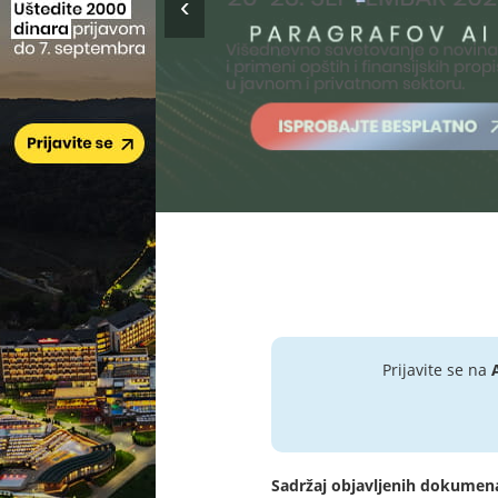
Prijavite se na
Sadržaj objavljenih dokumen