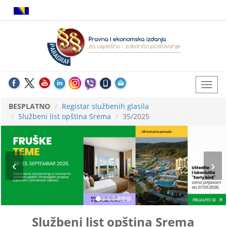
BESPLATNO
Registar službenih glasila
Službeni list opština Srema
35/2025
Službeni list opština Srema