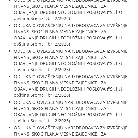
FINANSIJSKOG PLANA MESNE ZAJEDNICE I ZA
OBAVLJANJE DRUGIH NEODLOŽNIH POSLOVA ("Sl. list
opština Srema", br. 2/2026)
ODLUKA O OVLAŠĆENJU NAREDBODAVCA ZA IZVRŠENJE
FINANSIJSKOG PLANA MESNE ZAJEDNICE I ZA
OBAVLJANJE DRUGIH NEODLOŽNIH POSLOVA ("Sl. list
opština Srema", br. 2/2026)
ODLUKA O OVLAŠĆENJU NAREDBODAVCA ZA IZVRŠENJE
FINANSIJSKOG PLANA MESNE ZAJEDNICE I ZA
OBAVLJANJE DRUGIH NEODLOŽNIH POSLOVA ("Sl. list
opština Srema", br. 2/2026)
ODLUKA O OVLAŠĆENJU NAREDBODAVCA ZA IZVRŠENJE
FINANSIJSKOG PLANA MESNE ZAJEDNICE I ZA
OBAVLJANJE DRUGIH NEODLOŽNIH POSLOVA ("Sl. list
opština Srema", br. 2/2026)
ODLUKA O OVLAŠĆENJU NAREDBODAVCA ZA IZVRŠENJE
FINANSIJSKOG PLANA MESNE ZAJEDNICE I ZA
OBAVLJANJE DRUGIH NEODLOŽNIH POSLOVA ("Sl. list
opština Srema", br. 2/2026)
ODLUKA O OVLAŠĆENJU NAREDBODAVCA ZA IZVRŠENJE
FINANSIJSKOG PLANA MESNE ZAJEDNICE I ZA