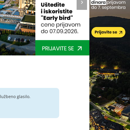
lužbeno glasilo.