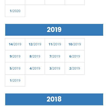
1
/2020
2019
14
/2019
12
/2019
11
/2019
10
/2019
9
/2019
8
/2019
7
/2019
6
/2019
5
/2019
4
/2019
3
/2019
2
/2019
1
/2019
2018