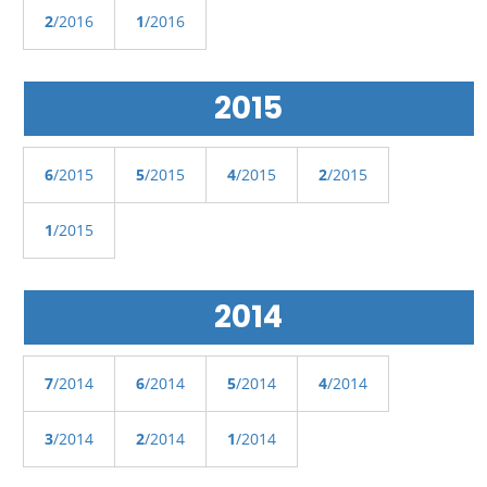
2
/2016
1
/2016
2015
6
/2015
5
/2015
4
/2015
2
/2015
1
/2015
2014
7
/2014
6
/2014
5
/2014
4
/2014
3
/2014
2
/2014
1
/2014