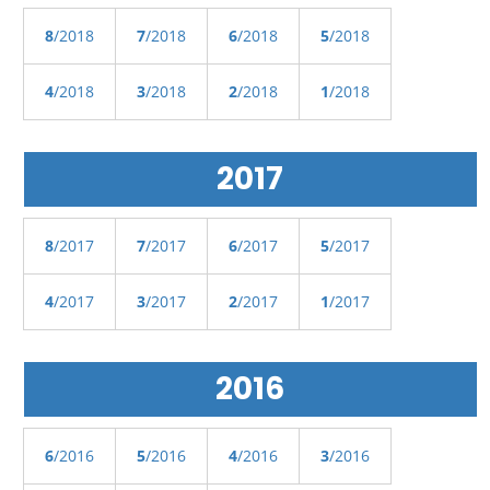
8
/2018
7
/2018
6
/2018
5
/2018
4
/2018
3
/2018
2
/2018
1
/2018
2017
8
/2017
7
/2017
6
/2017
5
/2017
4
/2017
3
/2017
2
/2017
1
/2017
2016
6
/2016
5
/2016
4
/2016
3
/2016