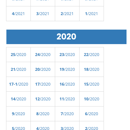
4
/2021
3
/2021
2
/2021
1
/2021
2020
25
/2020
24
/2020
23
/2020
22
/2020
21
/2020
20
/2020
19
/2020
18
/2020
17-1
/2020
17
/2020
16
/2020
15
/2020
14
/2020
12
/2020
11
/2020
10
/2020
9
/2020
8
/2020
7
/2020
6
/2020
5
/2020
4
/2020
3
/2020
2
/2020