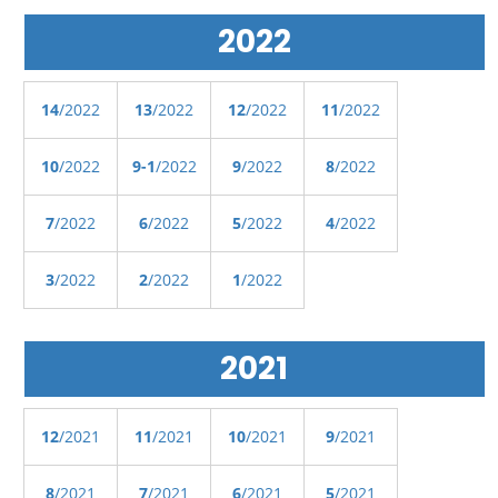
2022
14
/2022
13
/2022
12
/2022
11
/2022
10
/2022
9-1
/2022
9
/2022
8
/2022
7
/2022
6
/2022
5
/2022
4
/2022
3
/2022
2
/2022
1
/2022
2021
12
/2021
11
/2021
10
/2021
9
/2021
8
/2021
7
/2021
6
/2021
5
/2021