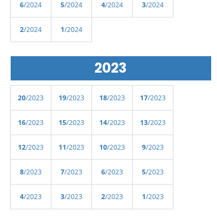
6
/2024
5
/2024
4
/2024
3
/2024
2
/2024
1
/2024
2023
20
/2023
19
/2023
18
/2023
17
/2023
16
/2023
15
/2023
14
/2023
13
/2023
12
/2023
11
/2023
10
/2023
9
/2023
8
/2023
7
/2023
6
/2023
5
/2023
4
/2023
3
/2023
2
/2023
1
/2023