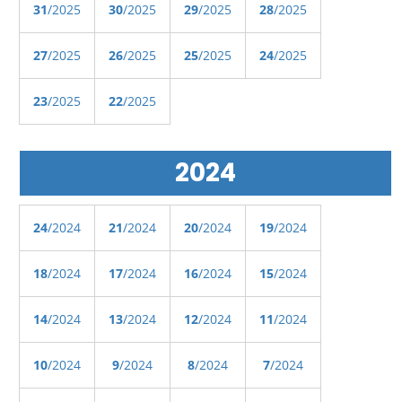
31
/2025
30
/2025
29
/2025
28
/2025
27
/2025
26
/2025
25
/2025
24
/2025
23
/2025
22
/2025
2024
24
/2024
21
/2024
20
/2024
19
/2024
18
/2024
17
/2024
16
/2024
15
/2024
14
/2024
13
/2024
12
/2024
11
/2024
10
/2024
9
/2024
8
/2024
7
/2024