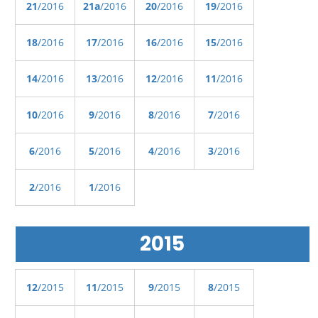
21
/2016
21a
/2016
20
/2016
19
/2016
18
/2016
17
/2016
16
/2016
15
/2016
14
/2016
13
/2016
12
/2016
11
/2016
10
/2016
9
/2016
8
/2016
7
/2016
6
/2016
5
/2016
4
/2016
3
/2016
2
/2016
1
/2016
2015
12
/2015
11
/2015
9
/2015
8
/2015