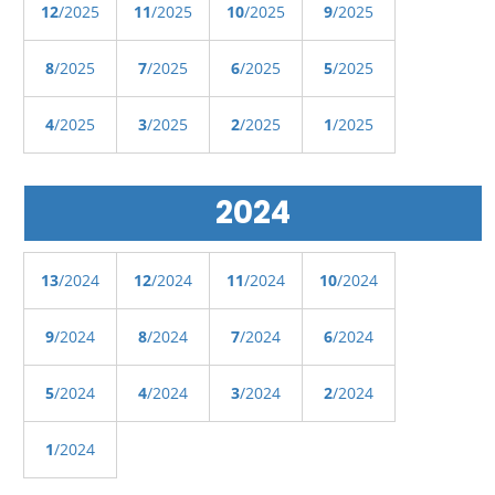
12
/2025
11
/2025
10
/2025
9
/2025
8
/2025
7
/2025
6
/2025
5
/2025
4
/2025
3
/2025
2
/2025
1
/2025
2024
13
/2024
12
/2024
11
/2024
10
/2024
9
/2024
8
/2024
7
/2024
6
/2024
5
/2024
4
/2024
3
/2024
2
/2024
1
/2024