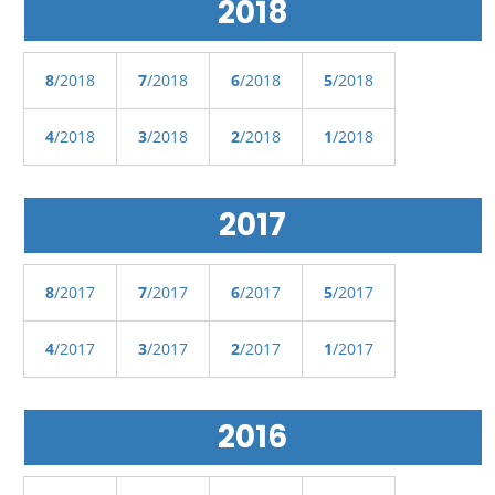
2018
8
/2018
7
/2018
6
/2018
5
/2018
4
/2018
3
/2018
2
/2018
1
/2018
2017
8
/2017
7
/2017
6
/2017
5
/2017
4
/2017
3
/2017
2
/2017
1
/2017
2016