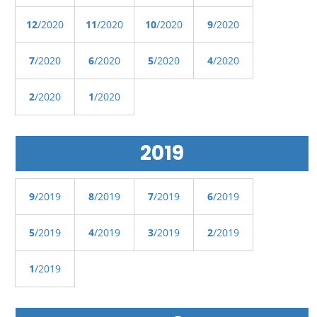
12
/2020
11
/2020
10
/2020
9
/2020
7
/2020
6
/2020
5
/2020
4
/2020
2
/2020
1
/2020
2019
9
/2019
8
/2019
7
/2019
6
/2019
5
/2019
4
/2019
3
/2019
2
/2019
1
/2019