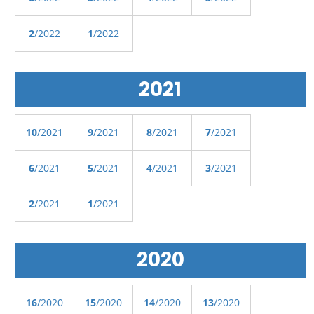
2
/2022
1
/2022
2021
10
/2021
9
/2021
8
/2021
7
/2021
6
/2021
5
/2021
4
/2021
3
/2021
2
/2021
1
/2021
2020
16
/2020
15
/2020
14
/2020
13
/2020