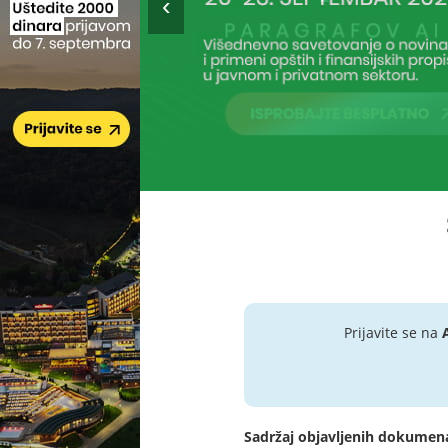
Prijavite se na
Sadržaj objavljenih dokumen