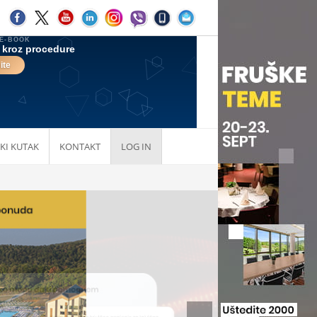
KI KUTAK
KONTAKT
LOG IN