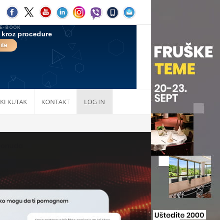
KI KUTAK
KONTAKT
LOG IN