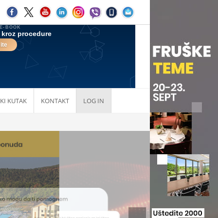
KI KUTAK
KONTAKT
LOG IN