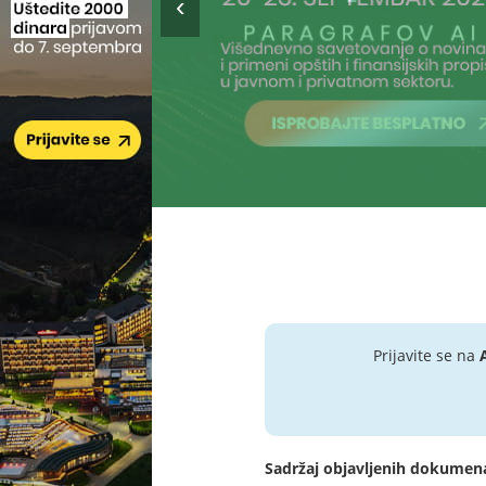
Prijavite se na
Sadržaj objavljenih dokumen