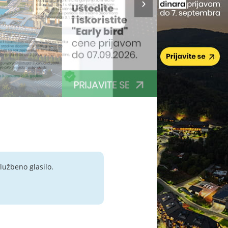
lužbeno glasilo.