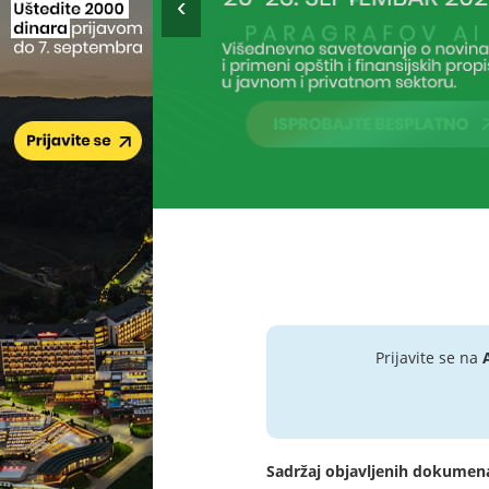
Prijavite se na
Sadržaj objavljenih dokumen