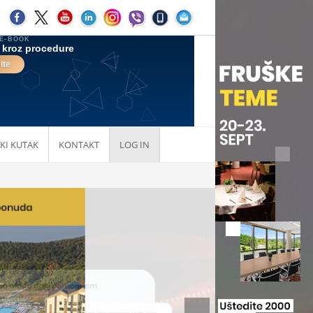
KI KUTAK
KONTAKT
LOG IN