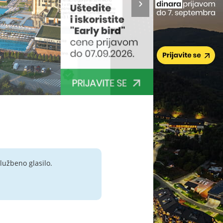
lužbeno glasilo.