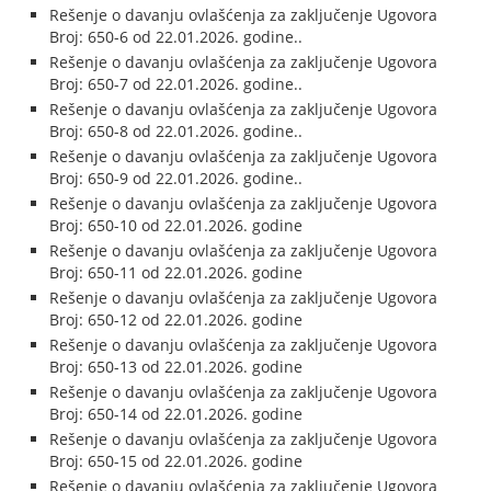
Rešenje o davanju ovlašćenja za zaključenje Ugovora
Broj: 650-6 od 22.01.2026. godine..
Rešenje o davanju ovlašćenja za zaključenje Ugovora
Broj: 650-7 od 22.01.2026. godine..
Rešenje o davanju ovlašćenja za zaključenje Ugovora
Broj: 650-8 od 22.01.2026. godine..
Rešenje o davanju ovlašćenja za zaključenje Ugovora
Broj: 650-9 od 22.01.2026. godine..
Rešenje o davanju ovlašćenja za zaključenje Ugovora
Broj: 650-10 od 22.01.2026. godine
Rešenje o davanju ovlašćenja za zaključenje Ugovora
Broj: 650-11 od 22.01.2026. godine
Rešenje o davanju ovlašćenja za zaključenje Ugovora
Broj: 650-12 od 22.01.2026. godine
Rešenje o davanju ovlašćenja za zaključenje Ugovora
Broj: 650-13 od 22.01.2026. godine
Rešenje o davanju ovlašćenja za zaključenje Ugovora
Broj: 650-14 od 22.01.2026. godine
Rešenje o davanju ovlašćenja za zaključenje Ugovora
Broj: 650-15 od 22.01.2026. godine
Rešenje o davanju ovlašćenja za zaključenje Ugovora