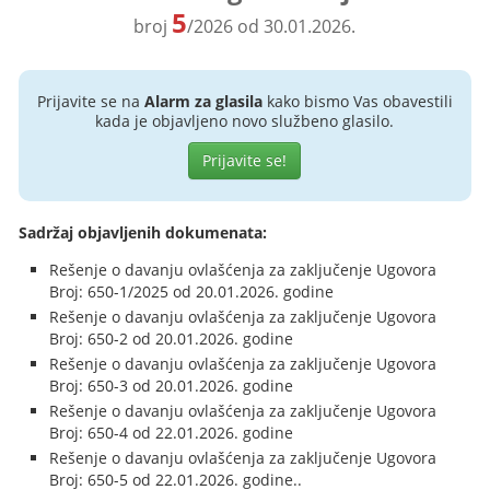
5
broj
/2026 od 30.01.2026.
Prijavite se na
Alarm za glasila
kako bismo Vas obavestili
kada je objavljeno novo službeno glasilo.
Prijavite se!
Sadržaj objavljenih dokumenata:
Rešenje o davanju ovlašćenja za zaključenje Ugovora
Broj: 650-1/2025 od 20.01.2026. godine
Rešenje o davanju ovlašćenja za zaključenje Ugovora
Broj: 650-2 od 20.01.2026. godine
Rešenje o davanju ovlašćenja za zaključenje Ugovora
Broj: 650-3 od 20.01.2026. godine
Rešenje o davanju ovlašćenja za zaključenje Ugovora
Broj: 650-4 od 22.01.2026. godine
Rešenje o davanju ovlašćenja za zaključenje Ugovora
Broj: 650-5 od 22.01.2026. godine..