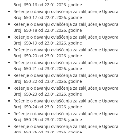
Broj: 650-16 od 22.01.2026. godine
Rešenje o davanju ovlašćenja za zaključenje Ugovora
Broj: 650-17 od 22.01.2026. godine
Rešenje o davanju ovlašćenja za zaključenje Ugovora
Broj: 650-18 od 22.01.2026. godine
Rešenje o davanju ovlašćenja za zaključenje Ugovora
Broj: 650-19 od 23.01.2026. godine
Rešenje o davanju ovlašćenja za zaključenje Ugovora
Broj: 650-20 od 23.01.2026. godine
Rešenje o davanju ovlašćenja za zaključenje Ugovora
Broj: 650-21 od 23.01.2026. godine
Rešenje o davanju ovlašćenja za zaključenje Ugovora
Broj: 650-22 od 23.01.2026. godine
Rešenje o davanju ovlašćenja za zaključenje Ugovora
Broj: 650-23 od 23.01.2026. godine
Rešenje o davanju ovlašćenja za zaključenje Ugovora
Broj: 650-24 od 23.01.2026. godine
Rešenje o davanju ovlašćenja za zaključenje Ugovora
Broj: 650-25 od 23.01.2026. godine
Rešenje o davanju ovlašćenja za zaključenje Ugovora
Broj: 650-26 od 23.01.2026. godine