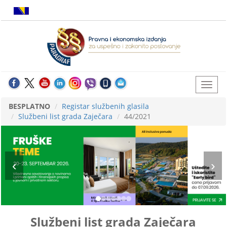
BESPLATNO
Registar službenih glasila
Službeni list grada Zaječara
44/2021
Službeni list grada Zaječara