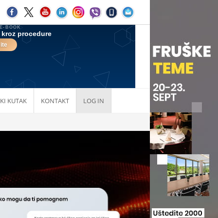
KI KUTAK
KONTAKT
LOG IN