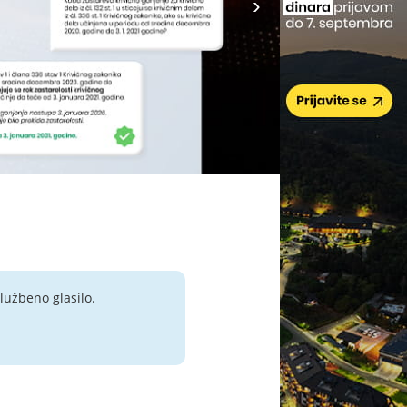
lužbeno glasilo.