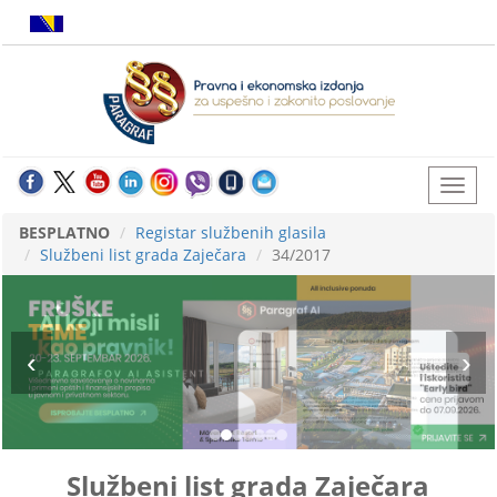
BESPLATNO
Registar službenih glasila
Službeni list grada Zaječara
34/2017
Službeni list grada Zaječara