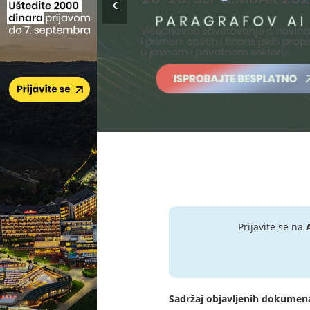
Prijavite se na
Sadržaj objavljenih dokumen