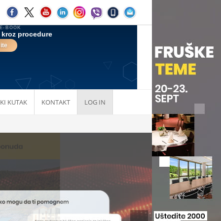
KI KUTAK
KONTAKT
LOG IN