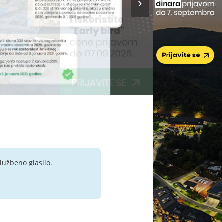
lužbeno glasilo.