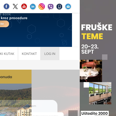
KI KUTAK
KONTAKT
LOG IN