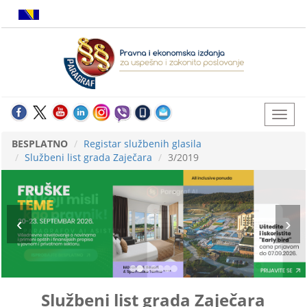
BESPLATNO
Registar službenih glasila
Službeni list grada Zaječara
3/2019
Službeni list grada Zaječara