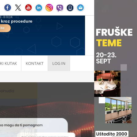
KI KUTAK
KONTAKT
LOG IN