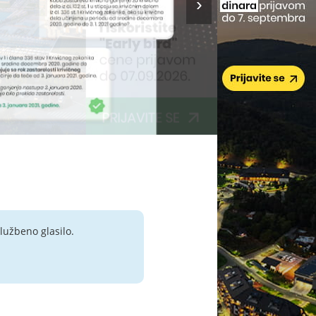
lužbeno glasilo.