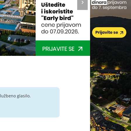
lužbeno glasilo.