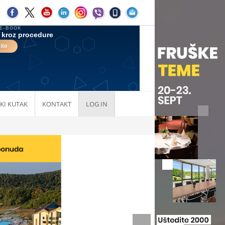
KI KUTAK
KONTAKT
LOG IN